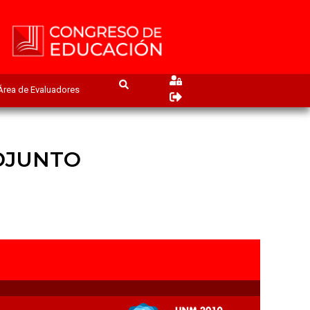
Área de Evaluadores
DJUNTO