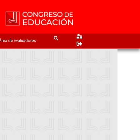
Área de Evaluadores