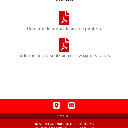
Criterios de presentación de pósters
Criterios de presentación de trabajos escritos
UNM ® 2018
UNIVERSIDAD NACIONAL DE MORENO