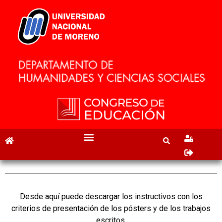
Desde aquí puede descargar los instructivos con los
criterios de presentación de los pósters y de los trabajos
escritos.