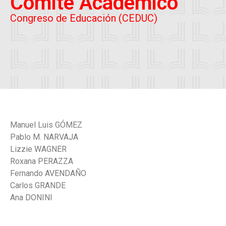
Comité Académico
Congreso de Educación (CEDUC)
Manuel Luis GÓMEZ
Pablo M. NARVAJA
Lizzie WAGNER
Roxana PERAZZA
Fernando AVENDAÑO
Carlos GRANDE
Ana DONINI