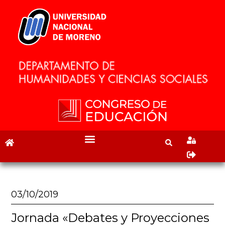
03/10/2019
Jornada «Debates y Proyecciones