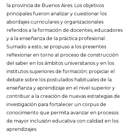
la provincia de Buenos Aires. Los objetivos
principales fueron analizar y cuestionar los
abordajes curriculares y organizacionales
referidos a la formación de docentes, educadores
y a la enseñanza de la práctica profesional.
Sumado a esto, se propuso a los presentes
reflexionar en torno al proceso de construcción
del saber en los ámbitos universitarios y en los
institutos superiores de formación; propiciar el
debate sobre los postulados habituales de la
enseñanza y aprendizaje en el nivel superior y
contribuir a la creación de nuevas estrategias de
investigación para fortalecer un corpus de
conocimiento que permita avanzar en procesos
de mayor inclusión educativa con calidad en los
aprendizajes.