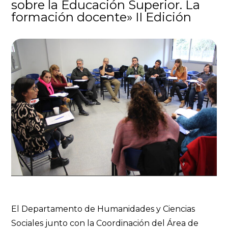
sobre la Educación Superior. La
formación docente» II Edición
El Departamento de Humanidades y Ciencias
Sociales junto con la Coordinación del Área de