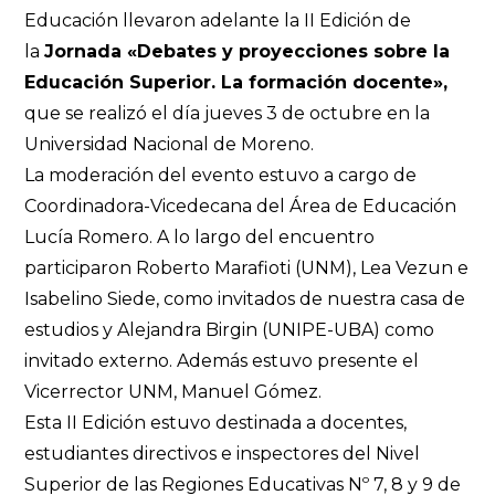
Educación llevaron adelante la II Edición de
la
Jornada «Debates y proyecciones sobre la
Educación Superior. La formación docente»,
que se realizó el día jueves 3 de octubre en la
Universidad Nacional de Moreno.
La moderación del evento estuvo a cargo de
Coordinadora-Vicedecana del Área de Educación
Lucía Romero. A lo largo del encuentro
participaron Roberto Marafioti (UNM), Lea Vezun e
Isabelino Siede, como invitados de nuestra casa de
estudios y Alejandra Birgin (UNIPE-UBA) como
invitado externo. Además estuvo presente el
Vicerrector UNM, Manuel Gómez.
Esta II Edición estuvo destinada a docentes,
estudiantes directivos e inspectores del Nivel
Superior de las Regiones Educativas Nº 7, 8 y 9 de