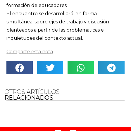
formación de educadores.
El encuentro se desarrollaró, en forma
simultánea, sobre ejes de trabajo y discusión
planteados a partir de las problemáticas e
inquietudes del contexto actual.
Comparte esta nota
OTROS ARTÍCULOS
RELACIONADOS