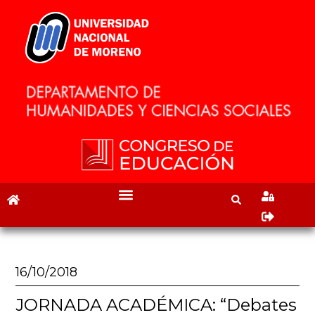
16/10/2018
JORNADA ACADÉMICA: “Debates