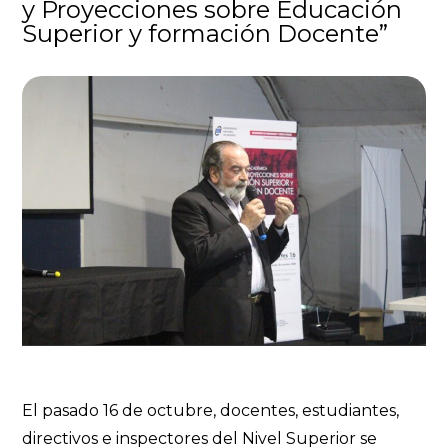
y Proyecciones sobre Educación
Superior y formación Docente”
El pasado 16 de octubre, docentes, estudiantes,
directivos e inspectores del Nivel Superior se