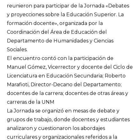
reunieron para participar de la Jornada «Debates
y proyecciones sobre la Educación Superior. La
formación docente», organizada por la
Coordinación del Área de Educación del
Departamento de Humanidades y Ciencias
Sociales.
El encuentro contó con la participación de
Manuel Gómez, Vicerrector y docente del Ciclo de
Licenciatura en Educación Secundaria; Roberto
Marafioti, Director-Decano del Departamento;
docentes de la carrera; docentes de otras áreas y
carreras de la UNM
La Jornada se organizó en mesas de debate y
grupos de trabajo, donde docentes y estudiantes
analizaron y cuestionaron los abordajes
curriculares y organizacionales referidos a la