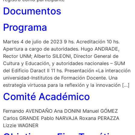
Documentos
Programa
Martes 4 de julio de 2023 9 hs. Acreditación 10 hs.
Apertura a cargo de autoridades. Hugo ANDRADE,
Rector UNM; Alberto SILEONI, Director General de
Cultura y Educación, y autoridades nacionales – SUM
del Edificio Daract II 11 hs. Presentación «La interacción
universidad-Institutos de Formación Docente. Una
estrategia virtuosa para la reflexión y la innovación […]
Comité Académico
Fernando AVENDAÑO Ana DONINI Manuel GÓMEZ
Carlos GRANDE Pablo NARVAJA Roxana PERAZZA
Lizzie WAGNER