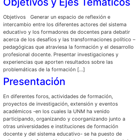
Objetivos y Ejes Temáticos
Objetivos Generar un espacio de reflexión e
intercambio entre los diferentes actores del sistema
educativo y los formadores de docentes para debatir
acerca de los desafíos y las transformaciones político –
pedagógicas que atraviesa la formación y el desarrollo
profesional docente. Presentar investigaciones y
experiencias que aporten resultados sobre las
problemáticas de la formación […]
Presentación
En diferentes foros, actividades de formación,
proyectos de investigación, extensión y eventos
académicos -en los cuales la UNM ha venido
participando, organizando y coorganizando junto a
otras universidades e instituciones de formación
docente y del sistema educativo- se ha puesto de