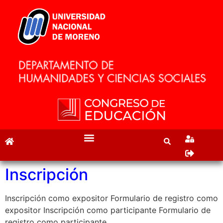
Inscripción
Inscripción como expositor Formulario de registro como
expositor Inscripción como participante Formulario de
registro como participante