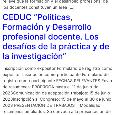
relieve que la formación y el desarrollo profesional de
los docentes constituyen un área […]
CEDUC “Políticas,
Formación y Desarrollo
profesional docente. Los
desafíos de la práctica y de
la investigación”
Inscripción como expositor Formulario de registro como
expositor Inscripción como participante Formulario de
registro como participante FECHAS RELEVANTES Envío
de resúmenes: PRÓRROGA hasta el 11 de junio de
2023Comunicación de aceptación trabajos: 15 de junio
2023Inscripción al Congreso: 15 de mayo al 30 de junio
2023 PRESENTACIÓN DE TRABAJOS Modalidad
resúmenes ampliados. Se convoca a la presentación de